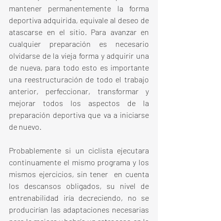
mantener permanentemente la forma 
deportiva adquirida, equivale al deseo de 
atascarse en el sitio. Para avanzar en 
cualquier preparación es necesario 
olvidarse de la vieja forma y adquirir una 
de nueva, para todo esto es importante 
una reestructuración de todo el trabajo 
anterior, perfeccionar, transformar y 
mejorar todos los aspectos de la 
preparación deportiva que va a iniciarse 
de nuevo.
Probablemente si un ciclista ejecutara 
continuamente el mismo programa y los 
mismos ejercicios, sin tener  en cuenta 
los descansos obligados, su nivel de 
entrenabilidad iría decreciendo, no se 
producirían las adaptaciones necesarias 