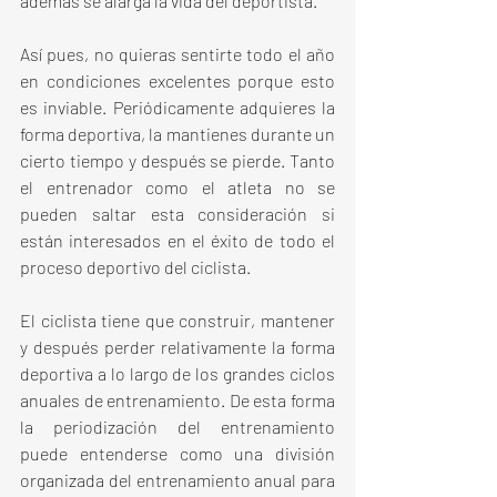
además se alarga la vida del deportista.
Así pues, no quieras sentirte todo el año 
en condiciones excelentes porque esto 
es inviable. Periódicamente adquieres la 
forma deportiva, la mantienes durante un 
cierto tiempo y después se pierde. Tanto 
el entrenador como el atleta no se 
pueden saltar esta consideración si 
están interesados en el éxito de todo el 
proceso deportivo del ciclista.
El ciclista tiene que construir, mantener 
y después perder relativamente la forma 
deportiva a lo largo de los grandes ciclos 
anuales de entrenamiento. De esta forma 
la periodización del entrenamiento 
puede entenderse como una división 
organizada del entrenamiento anual para 