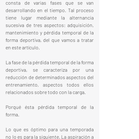
consta de varias fases que se van 
desarrollando en el tiempo. Tal proceso 
tiene lugar mediante la alternancia 
sucesiva de tres aspectos: adquisición, 
mantenimiento y pérdida temporal de la 
forma deportiva, del que vamos a tratar 
en este artículo.
La fase de la pérdida temporal de la forma 
deportiva, se caracteriza por una 
reducción de determinados aspectos del 
entrenamiento, aspectos todos ellos 
relacionados sobre todo con la carga.
Porqué ésta pérdida temporal de la 
forma.
Lo que es óptimo para una temporada  
no lo es para la siguiente. La aspiración a 