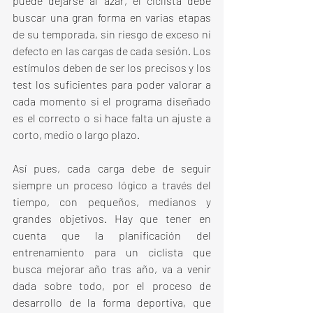
puede dejarse al azar, el ciclista debe 
buscar una gran forma en varias etapas 
de su temporada, sin riesgo de exceso ni 
defecto en las cargas de cada sesión. Los 
estímulos deben de ser los precisos y los 
test los suficientes para poder valorar a 
cada momento si el programa diseñado 
es el correcto o si hace falta un ajuste a 
corto, medio o largo plazo.
Así pues, cada carga debe de seguir 
siempre un proceso lógico a través del 
tiempo, con pequeños, medianos y 
grandes objetivos. Hay que tener en 
cuenta que la planificación del 
entrenamiento para un ciclista que 
busca mejorar año tras año, va a venir 
dada sobre todo, por el proceso de 
desarrollo de la forma deportiva, que 