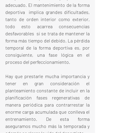
adecuado. El mantenimiento de la forma 
deportiva  implica grandes dificultades, 
tanto de orden interior como exterior, 
todo esto acarrea consecuencias 
desfavorables  si se trata de mantener la 
forma más tiempo del debido. La pérdida 
temporal de la forma deportiva es, por 
consiguiente, una fase lógica en el 
proceso del perfeccionamiento.
Hay que prestarle mucha importancia y 
tener en gran consideración el 
planteamiento constante de incluir en la 
planificación fases regenerativas de 
manera periódica para contrarrestar la 
enorme carga acumulada que conlleva el 
entrenamiento. De esta forma 
aseguramos mucho más la temporada y 