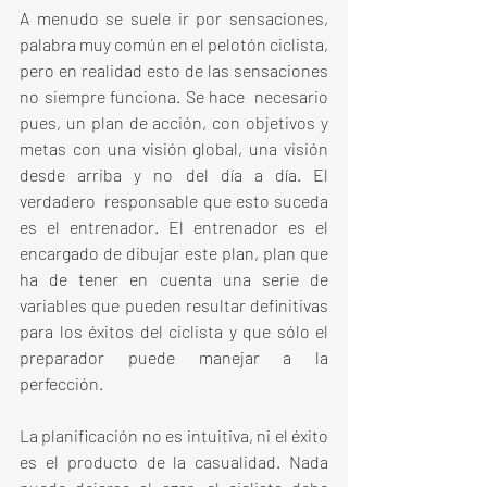
A menudo se suele ir por sensaciones, 
palabra muy común en el pelotón ciclista, 
pero en realidad esto de las sensaciones 
no siempre funciona. Se hace  necesario 
pues, un plan de acción, con objetivos y 
metas con una visión global, una visión 
desde arriba y no del día a día. El 
verdadero  responsable que esto suceda 
es el entrenador. El entrenador es el 
encargado de dibujar este plan, plan que 
ha de tener en cuenta una serie de 
variables que pueden resultar definitivas 
para los éxitos del ciclista y que sólo el 
preparador puede manejar a la 
perfección.
La planificación no es intuitiva, ni el éxito 
es el producto de la casualidad. Nada 