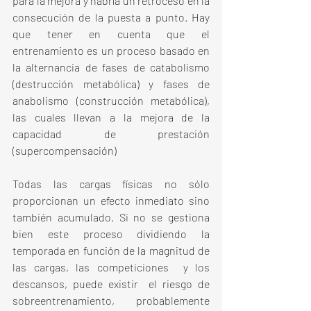
para la mejora y habría un retroceso en la 
consecución de la puesta a punto. Hay 
que tener en cuenta que el 
entrenamiento es un proceso basado en 
la alternancia de fases de catabolismo 
(destrucción metabólica) y fases de 
anabolismo (construcción metabólica), 
las cuales llevan a la mejora de la 
capacidad de prestación 
(supercompensación)
Todas las cargas físicas no sólo 
proporcionan un efecto inmediato sino 
también acumulado. Si no se gestiona 
bien este proceso dividiendo la 
temporada en función de la magnitud de 
las cargas, las competiciones  y los 
descansos, puede existir  el riesgo de 
sobreentrenamiento, probablemente 