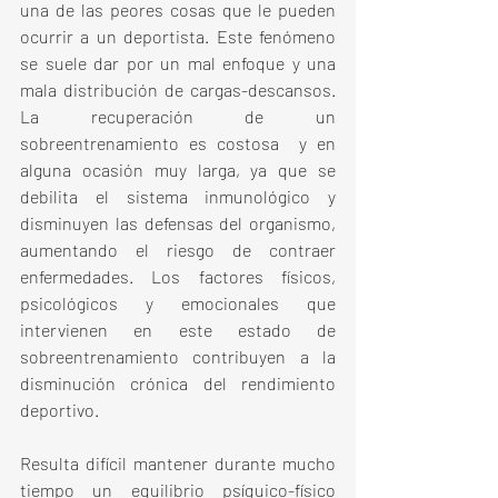
una de las peores cosas que le pueden 
ocurrir a un deportista. Este fenómeno 
se suele dar por un mal enfoque y una 
mala distribución de cargas-descansos. 
La recuperación de un 
sobreentrenamiento es costosa  y en 
alguna ocasión muy larga, ya que se 
debilita el sistema inmunológico y 
disminuyen las defensas del organismo, 
aumentando el riesgo de contraer 
enfermedades. Los factores físicos, 
psicológicos y emocionales que 
intervienen en este estado de 
sobreentrenamiento contribuyen a la 
disminución crónica del rendimiento 
deportivo.
Resulta difícil mantener durante mucho 
tiempo un equilibrio psíquico-físico 