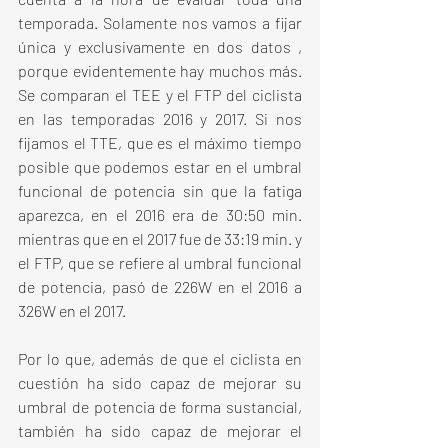
temporada. Solamente nos vamos a fijar 
única y exclusivamente en dos datos , 
porque evidentemente hay muchos más. 
Se comparan el TEE y el FTP del ciclista 
en las temporadas 2016 y 2017. Si nos 
fijamos el TTE, que es el máximo tiempo 
posible que podemos estar en el umbral 
funcional de potencia sin que la fatiga 
aparezca, en el 2016 era de 30:50 min. 
mientras que en el 2017 fue de 33:19 min. y 
el FTP, que se refiere al umbral funcional 
de potencia, pasó de 226W en el 2016 a 
326W en el 2017. 
Por lo que, además de que el ciclista en 
cuestión ha sido capaz de mejorar su 
umbral de potencia de forma sustancial, 
también ha sido capaz de mejorar el 